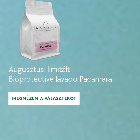
Augusztusi limitált
Bioprotective lavado Pacamara
MEGNÉZEM A VÁLASZTÉKOT