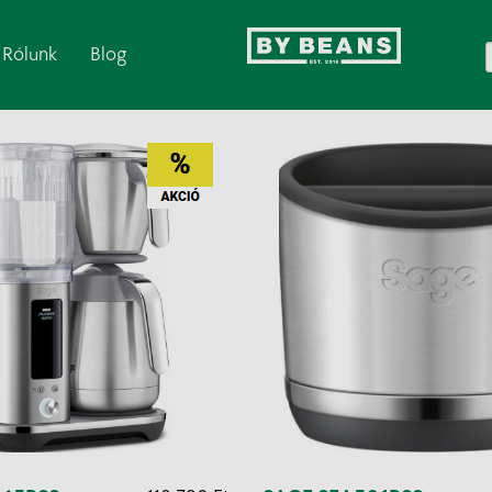
Rólunk
Blog