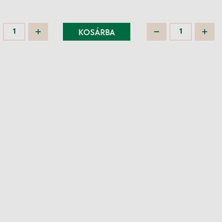
KOSÁRBA