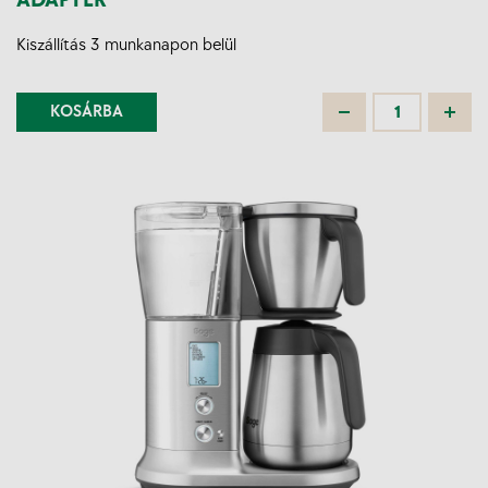
ADAPTER
Kiszállítás 3 munkanapon belül
KOSÁRBA