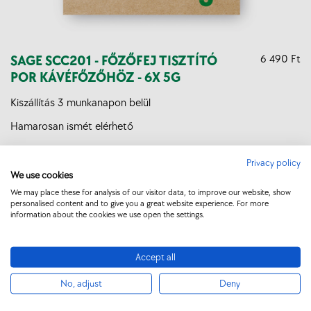
SAGE SCC201 - FŐZŐFEJ TISZTÍTÓ
6 490 Ft
POR KÁVÉFŐZŐHÖZ - 6X 5G
Kiszállítás 3 munkanapon belül
Hamarosan ismét elérhető
Privacy policy
We use cookies
We may place these for analysis of our visitor data, to improve our website, show
personalised content and to give you a great website experience. For more
information about the cookies we use open the settings.
Accept all
No, adjust
Deny