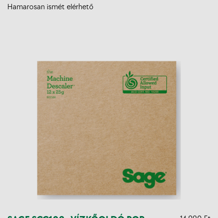
Hamarosan ismét elérhető